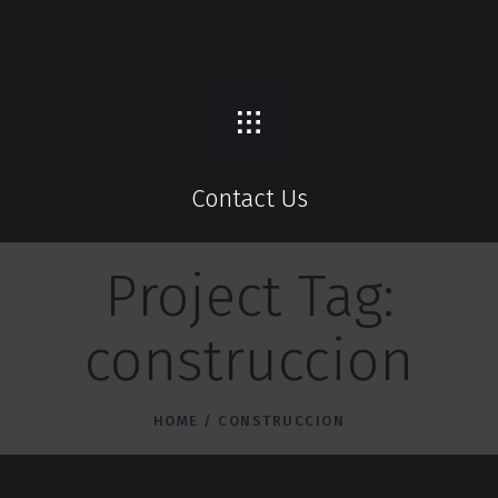
Contact Us
Project Tag:
construccion
HOME
/
CONSTRUCCION